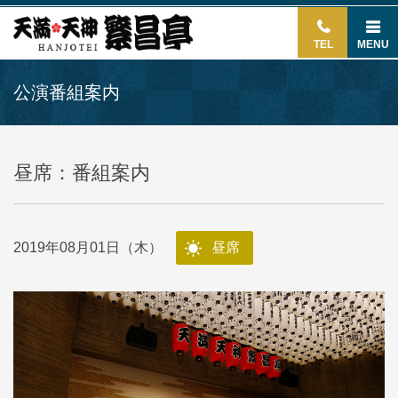
TEL
MENU
公演番組案内
昼席：番組案内
2019年08月01日（木）
昼席