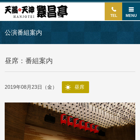
TEL
MENU
公演番組案内
昼席：番組案内
2019年08月23日（金）
昼席