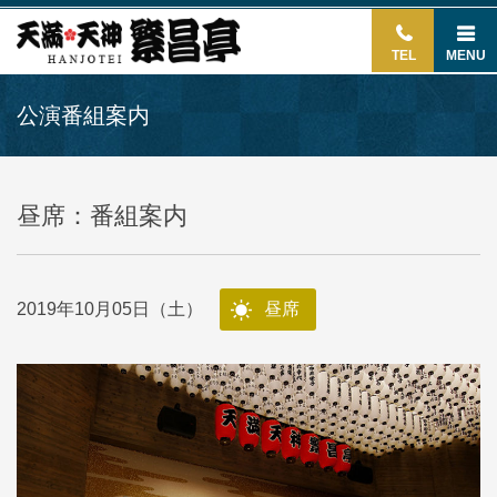
TEL
MENU
公演番組案内
昼席：番組案内
2019年10月05日（土）
昼席