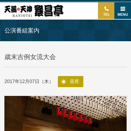
TEL
MENU
公演番組案内
歳末吉例女流大会
2017年12月07日（木）
昼席