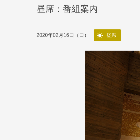
昼席：番組案内
2020年02月16日（日）
昼席