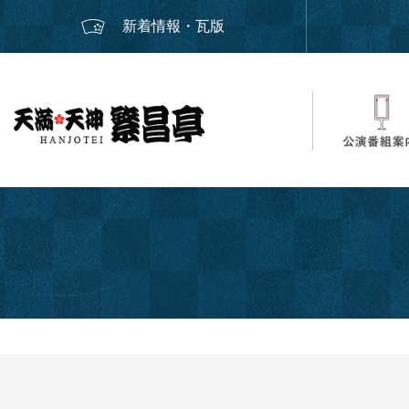
新着情報・瓦版