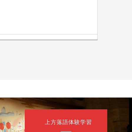
上方落語体験学習