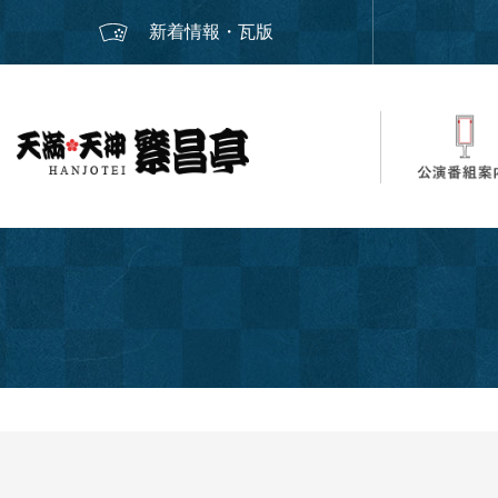
新着情報・瓦版