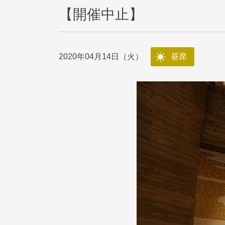
【開催中止】
2020年04月14日（火）
昼席