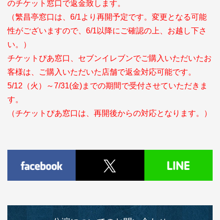
のチケット窓口で返金致します。
（繁昌亭窓口は、6/1より再開予定です。変更となる可能
性がございますので、6/1以降にご確認の上、お越し下さ
い。）
チケットぴあ窓口、セブンイレブンでご購入いただいたお
客様は、ご購入いただいた店舗で返金対応可能です。
5/12（火）～7/31(金)までの期間で受付させていただきま
す。
（チケットぴあ窓口は、再開後からの対応となります。）