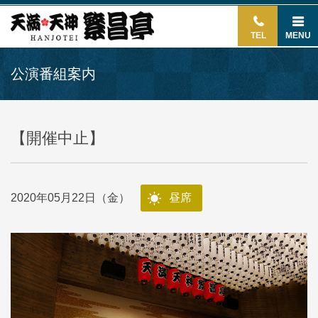
TEL
MENU
公演番組案内
【開催中止】
2020年05月22日（金）
昼席