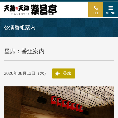
TEL
MENU
公演番組案内
昼席：番組案内
2020年08月13日（木）
昼席