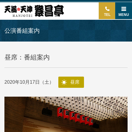
TEL
MENU
公演番組案内
昼席：番組案内
2020年10月17日（土）
昼席