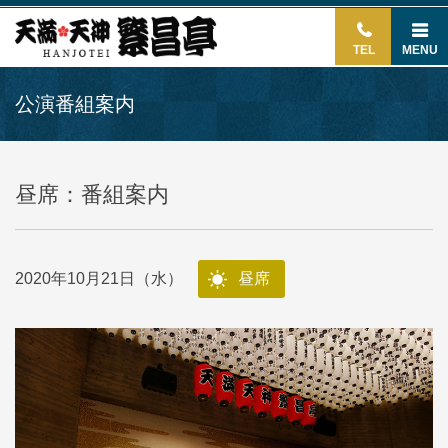
TEL
MENU
公演番組案内
昼席：番組案内
2020年10月21日（水）
昼席