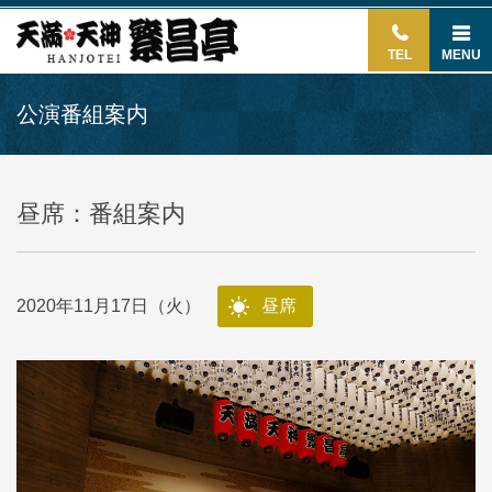
TEL
MENU
公演番組案内
昼席：番組案内
2020年11月17日（火）
昼席