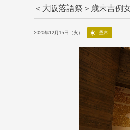
＜大阪落語祭＞歳末吉例
2020年12月15日（火）
昼席