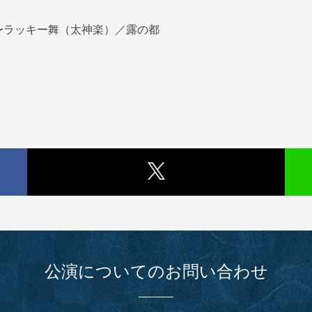
〜ラッキー舞（太神楽）／露の都
公演についてのお問い合わせ