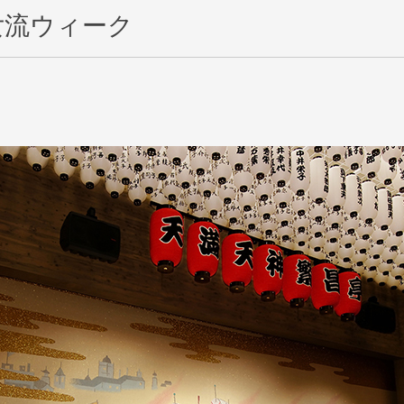
女流ウィーク