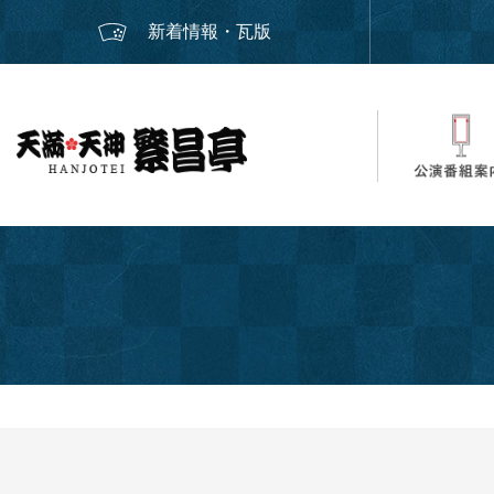
新着情報・瓦版