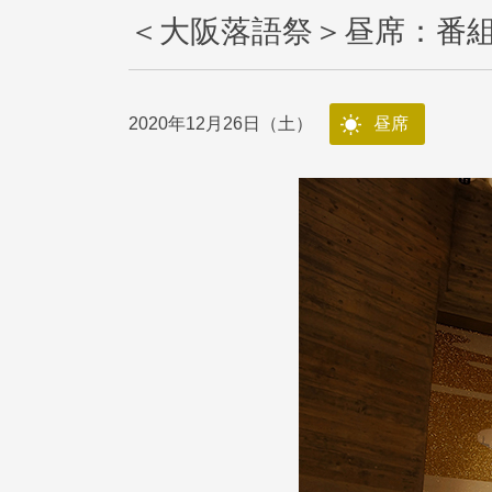
＜大阪落語祭＞昼席：番
2020年12月26日（土）
昼席