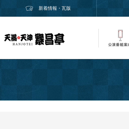
新着情報・瓦版