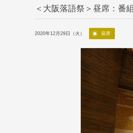
＜大阪落語祭＞昼席：番
2020年12月29日（火）
昼席