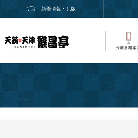
新着情報・瓦版