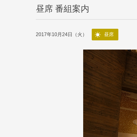
昼席 番組案内
2017年10月24日（火）
昼席