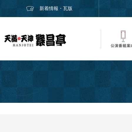
新着情報・瓦版