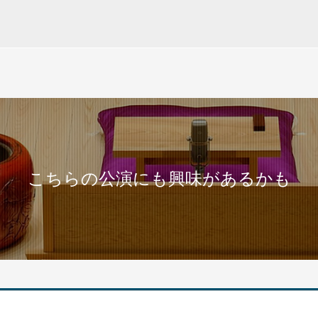
こちらの公演にも興味があるかも