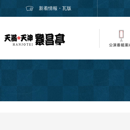
新着情報・瓦版