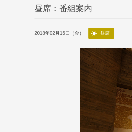
昼席：番組案内
2018年02月16日（金）
昼席