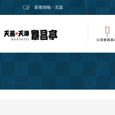
新着情報・瓦版