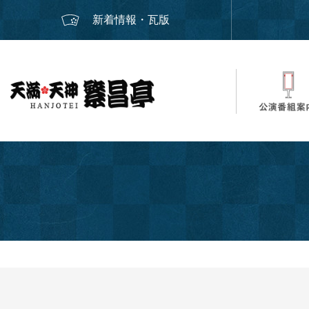
新着情報・瓦版