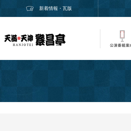
新着情報・瓦版