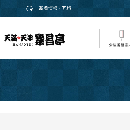
新着情報・瓦版