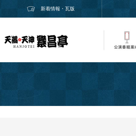
新着情報・瓦版