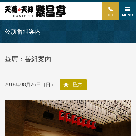
TEL
MENU
公演番組案内
昼席：番組案内
2018年08月26日（日）
昼席