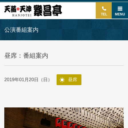
TEL
MENU
公演番組案内
昼席：番組案内
2019年01月20日（日）
昼席