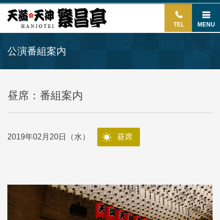
TEL
MENU
公演番組案内
昼席：番組案内
2019年02月20日（水）
昼席