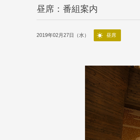
昼席：番組案内
2019年02月27日（水）
昼席