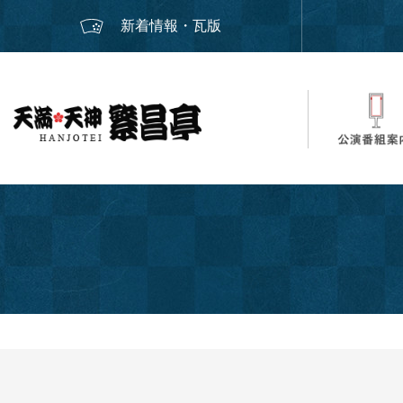
新着情報・瓦版