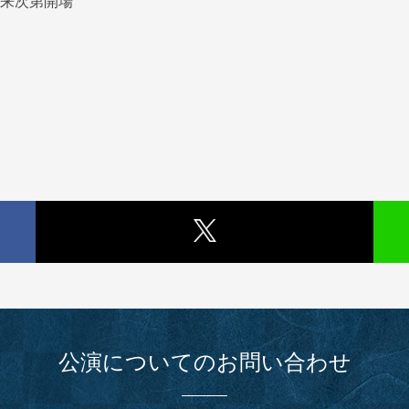
出来次第開場
公演についてのお問い合わせ