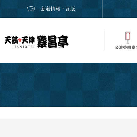
新着情報・瓦版