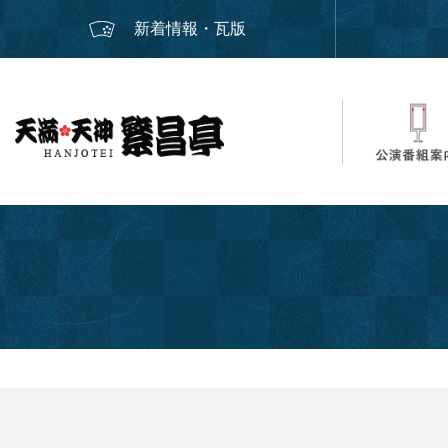
新着情報・瓦版