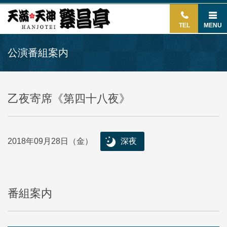
TEL
MENU
公演番組案内
乙夜寄席《第四十八夜》
2018年09月28日（金）
深夜
番組案内