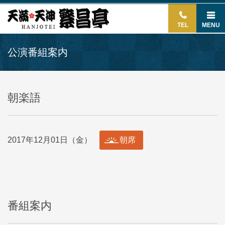
TEL
MENU
公演番組案内
朝楽語
2017年12月01日（金）
朝席
番組案内