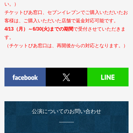
い。）
チケットぴあ窓口、セブンイレブンでご購入いただいたお
客様は、ご購入いただいた店舗で返金対応可能です。
4/13（月）～6/30(火)までの期間
で受付させていただきま
す。
（チケットぴあ窓口は、再開後からの対応となります。）
公演についてのお問い合わせ