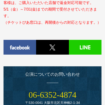
客様は、ご購入いただいた店舗で返金対応可能です。
5/1（金）～7/31(金)までの期間で受付させていただきま
す。
（チケットぴあ窓口は、再開後からの対応となります。）
公演についてのお問い合わせ
06‑6352‑4874
〒530‑0041 大阪市北区天神橋2‑1‑34