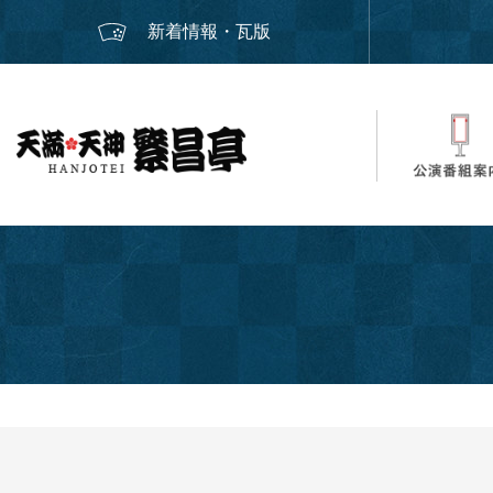
新着情報・瓦版