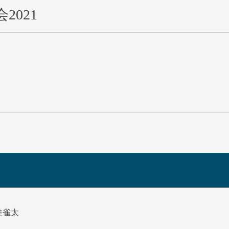
2021
桂雀太