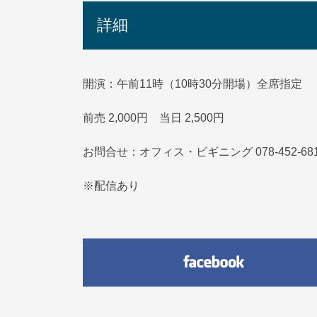
詳細
開演：午前11時（10時30分開場）全席指定
前売 2,000円 当日 2,500円
お問合せ：オフィス・ビギニング 078-452-68
※配信あり