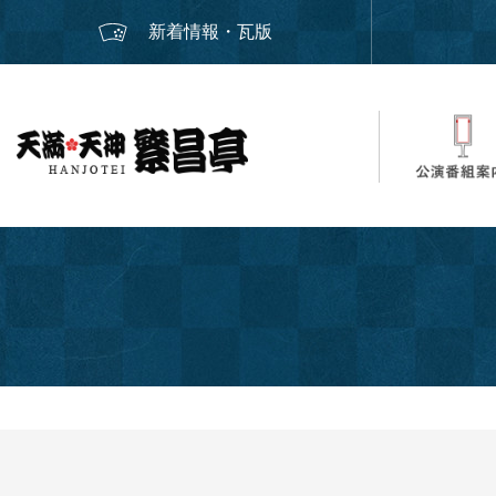
新着情報・瓦版