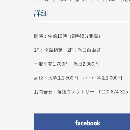
詳細
開演：午前10時（9時45分開場）
1F：全席指定 2F：当日自由席
一般前売1,700円 当日2,000円
高校・大学生1,500円 小・中学生1,000円
お問合せ：落語ファクトリー 0120-874-315