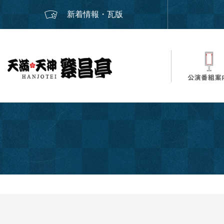
新着情報・瓦版