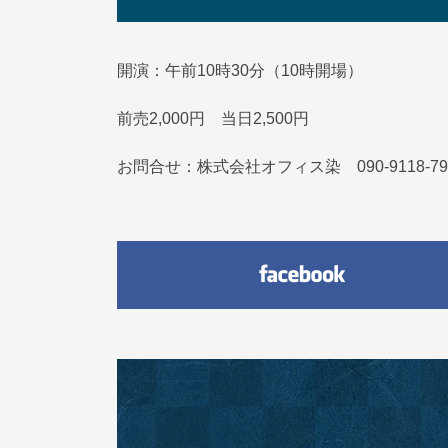
開演：午前10時30分（10時開場）
前売2,000円 当日2,500円
お問合せ：株式会社オフィス染 090-9118-7914 e-m