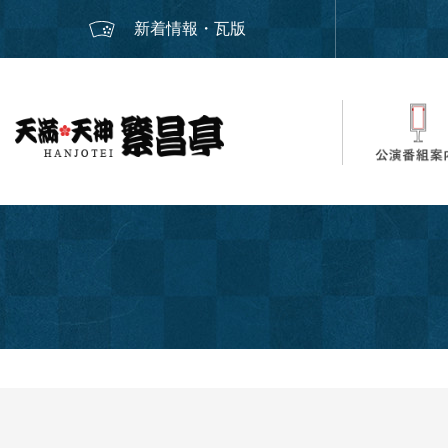
新着情報・瓦版