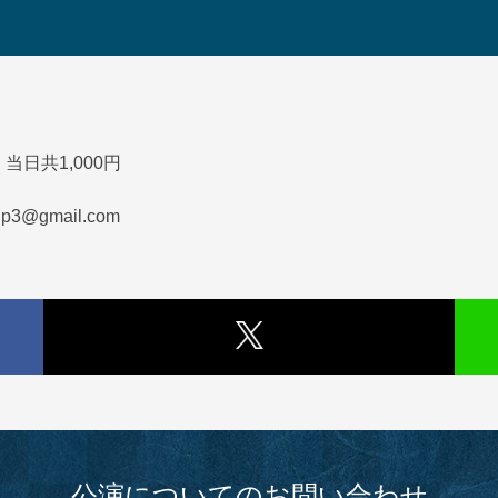
当日共1,000円
3@gmail.com
公演についてのお問い合わせ