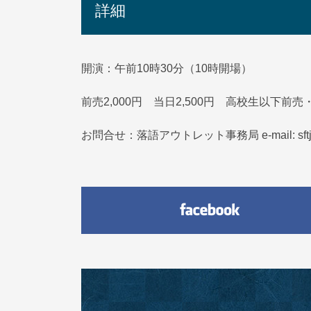
詳細
開演：午前10時30分（10時開場）
前売2,000円 当日2,500円 高校生以下前売・
お問合せ：落語アウトレット事務局 e-mail: sftjp