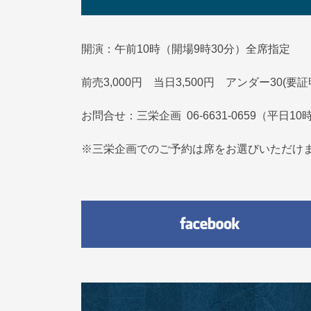
開演：午前10時（開場9時30分）全席指定
前売3,000円 当日3,500円 アンダー30(要証
お問合せ：三栄企画 06-6631-0659（平日
※三栄企画でのご予約は席をお選びいただけ