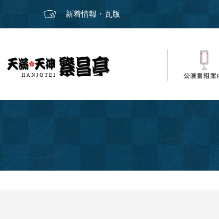
新着情報・瓦版