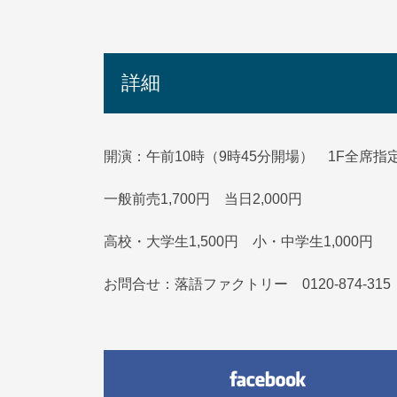
詳細
開演：午前10時（9時45分開場） 1F全席指
一般前売1,700円 当日2,000円
高校・大学生1,500円 小・中学生1,000円
お問合せ：落語ファクトリー 0120-874-315