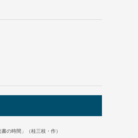
読書の時間」（桂三枝・作）