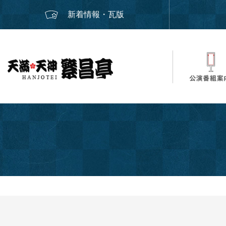
新着情報・瓦版