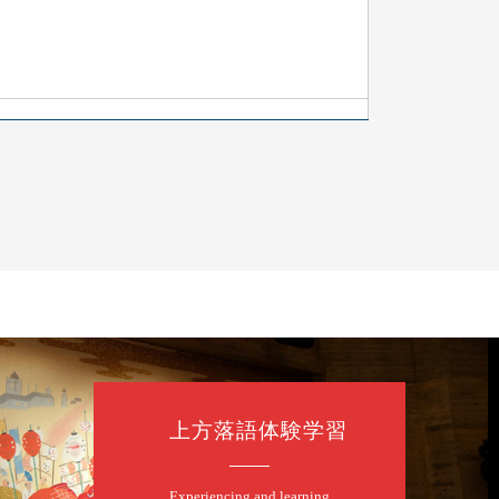
上方落語体験学習
Experiencing and learning