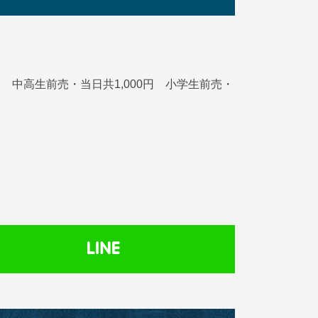
000円 中高生前売・当日共1,000円 小学生前売・