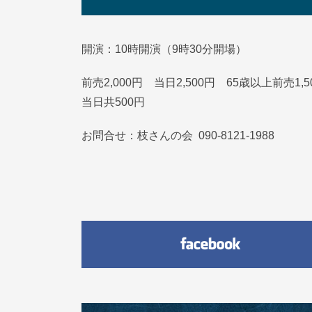
開演：10時開演（9時30分開場）
前売2,000円 当日2,500円 65歳以上前売1
当日共500円
お問合せ：枝さんの会 090-8121-1988