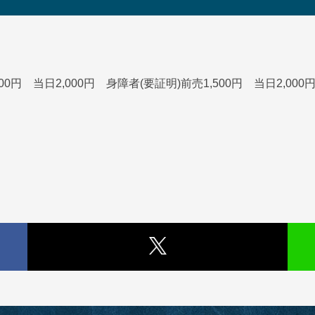
,500円 当日2,000円 身障者(要証明)前売1,500円 当日2,