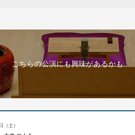
こちらの公演にも興味があるかも
日（土）