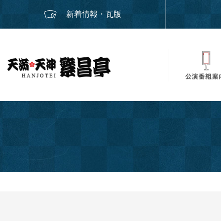
新着情報・瓦版