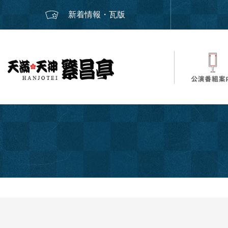
新着情報・瓦版