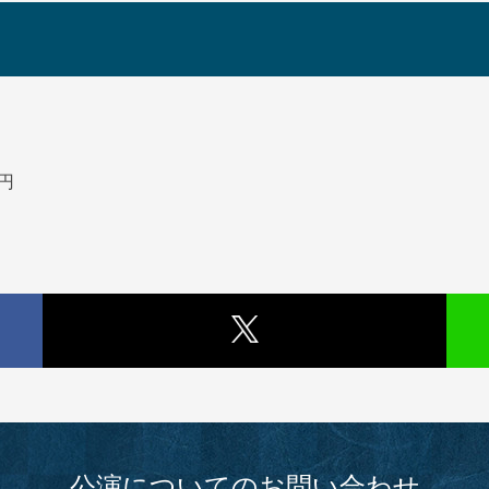
0円
公演についてのお問い合わせ