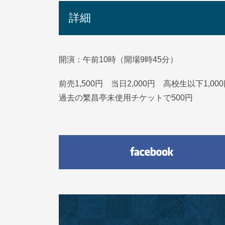
詳細
開演：午前10時（開場9時45分）
前売1,500円 当日2,000円 高校生以下1,00
過去の繁昌亭未使用チケットで500円