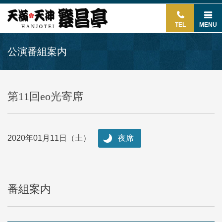
TEL
MENU
公演番組案内
第11回eo光寄席
2020年01月11日（土）
夜席
番組案内