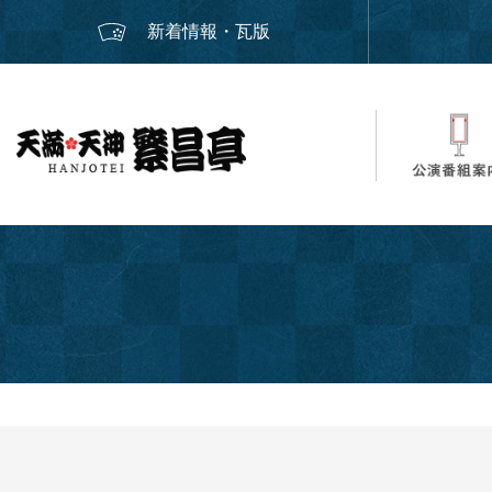
新着情報・瓦版