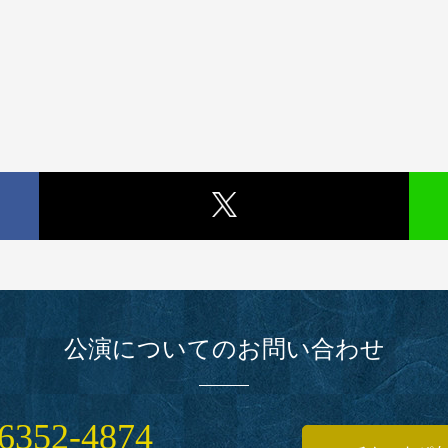
公演についてのお問い合わせ
6352‑4874