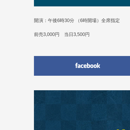
開演：午後6時30分 （6時開場）全席指定
前売3,000円 当日3,500円