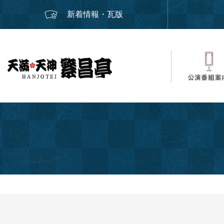
新着情報・瓦版