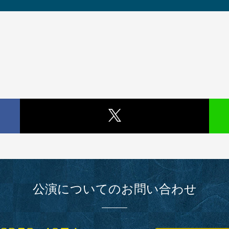
公演についてのお問い合わせ