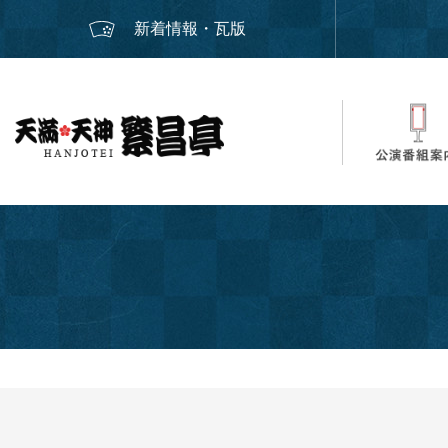
新着情報・瓦版