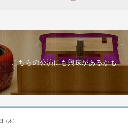
こちらの公演にも興味があるかも
日（木）