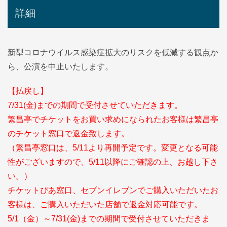
詳細
新型コロナウイルス感染症拡大のリスクを低減する観点か
ら、公演を中止いたします。
【払戻し】
7/31(金)までの期間で受付させていただきます。
繁昌亭でチケットをお買い求めになられたお客様は繁昌亭
のチケット窓口で返金致します。
（繁昌亭窓口は、5/11より再開予定です。変更となる可能
性がございますので、5/11以降にご確認の上、お越し下さ
い。）
チケットぴあ窓口、セブンイレブンでご購入いただいたお
客様は、ご購入いただいた店舗で返金対応可能です。
5/1（金）～7/31(金)までの期間で受付させていただきま