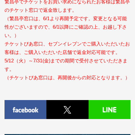
繁昌亭でチケットをお買い求めになられたお客様は繁昌亭
のチケット窓口で返金致します。
（繁昌亭窓口は、6/1より再開予定です。変更となる可能
性がございますので、6/1以降にご確認の上、お越し下さ
い。）
チケットぴあ窓口、セブンイレブンでご購入いただいたお
客様は、ご購入いただいた店舗で返金対応可能です。
5/12（火）～7/31(金)までの期間で受付させていただきま
す。
（チケットぴあ窓口は、再開後からの対応となります。）