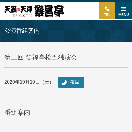
TEL
MENU
公演番組案内
第三回 笑福亭松五独演会
2020年10月10日（土）
夜席
番組案内