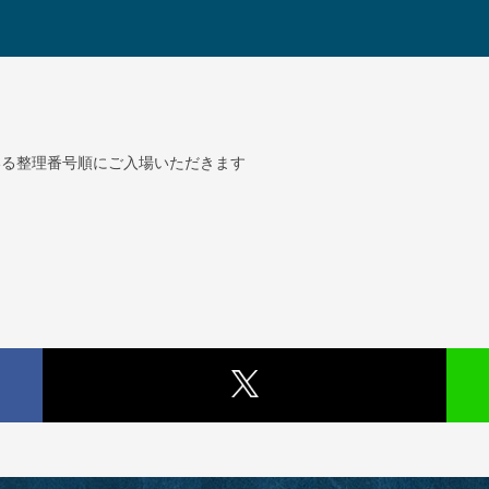
いる整理番号順にご入場いただきます