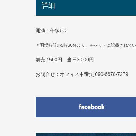
詳細
開演：午後6時
＊開場時間の5時30分より、チケットに記載されて
前売2,500円 当日3,000円
お問合せ：オフィス中毒笑 090-6678-7279