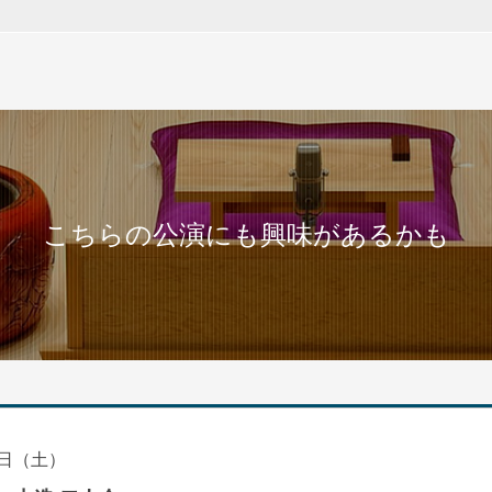
こちらの公演にも興味があるかも
日（土）