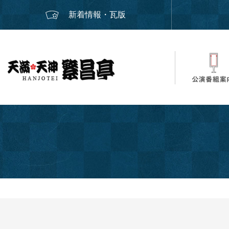
新着情報・瓦版