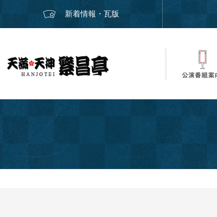
新着情報・瓦版