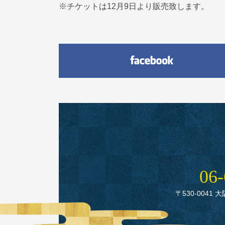
※チケットは12月9日より販売致します。
06‑
〒530‑0041 