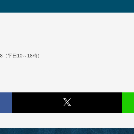
88（平日10～18時）