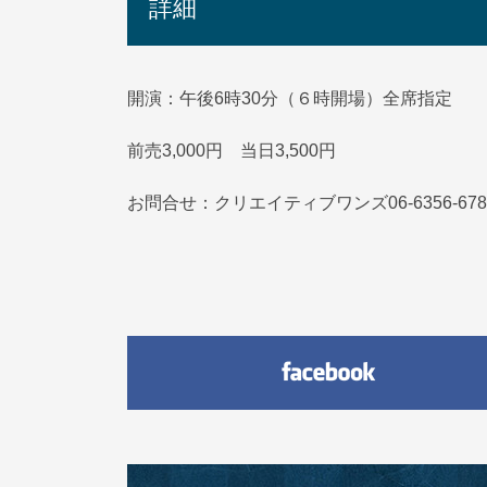
詳細
開演：午後6時30分（６時開場）全席指定
前売3,000円 当日3,500円
お問合せ：クリエイティブワンズ06-6356-67