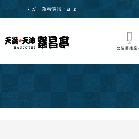
新着情報・瓦版