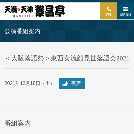
TEL
MENU
公演番組案内
＜大阪落語祭＞東西女流顔見世落語会2021
2021年12月18日（土）
夜席
番組案内